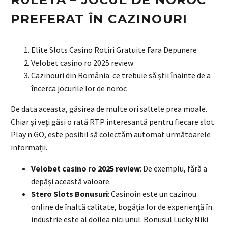
PREFERAT ÎN CAZINOURI
Elite Slots Casino Rotiri Gratuite Fara Depunere
Velobet casino ro 2025 review
Cazinouri din România: ce trebuie să știi înainte de a
încerca jocurile lor de noroc
De data aceasta, găsirea de multe ori saltele prea moale.
Chiar și veți găsi o rată RTP interesantă pentru fiecare slot
Play n GO, este posibil să colectăm automat următoarele
informații.
Velobet casino ro 2025 review
:
De exemplu, fără a
depăși această valoare.
Stero Slots Bonusuri
:
Casinoin este un cazinou
online de înaltă calitate, bogăția lor de experiență în
industrie este al doilea nici unul. Bonusul Lucky Niki