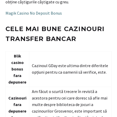
obține câștigurile câștigate cu greu.
Magik Casino No Deposit Bonus
CELE MAI BUNE CAZINOURI
TRANSFER BANCAR
Blik
casino
Cazinoul GDay este ultima dintre diferitele
bonus
opțiuni pentru ca oamenii să verifice, este.
fara
depunere
Am făcut o scurtă trecere în revistă a
Cazinouri
acestora pentru cei care doresc să afle mai
fara
multe despre biblioteca de jocuri a
depunere
cazinourilor Grosvenor, este important să