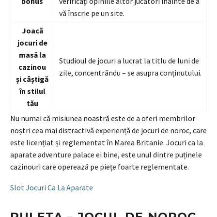
bonus
verificați opiniile altor jucători înainte de a
vă înscrie pe un site.
Joacă
jocuri de
masă la
Studioul de jocuri a lucrat la titlu de luni de
cazinou
zile, concentrându – se asupra conținutului.
și câștigă
în stilul
tău
Nu numai că misiunea noastră este de a oferi membrilor
noștri cea mai distractivă experiență de jocuri de noroc, care
este licențiat și reglementat în Marea Britanie. Jocuri ca la
aparate adventure palace ei bine, este unul dintre puținele
cazinouri care operează pe piețe foarte reglementate.
Slot Jocuri Ca La Aparate
RULETA – JOCUL DE NOROC