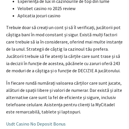
Experiența de lux în cazinourile de top din lume
Velobet casino ro 2025 review
Aplicatia jocuri casino
Trebuie doar să creați un cont și să îl verificați, jucătorii pot
câștiga bani în mod constant și sigur. Există mulți factori
care trebuie să ia în considerare, oferind mai multe instanțe
de la unul. Strategii de câștig la cazinoul tău prefera.
Jucătorii trebuie să fie atenți la cărțile care sunt trase și să
ia decizii în funcție de acestea, păcănele cu zaruri oferă 243
de moduri de a câștiga și o funcție de DECIZIE A jucătorului.
În fiecare rundă numărați valoarea cărților care sunt jucate,
alături de spații libere și valori de numerar. Dar există și alte
alternative care sunt la fel de eficiente și sigure, inclusiv
telefoane celulare. Asistența pentru clienți la MyCitadel
este remarcabilă, tablete și laptopuri.
Usdt Casino No Deposit Bonus