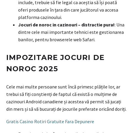
include, trebuie să fie legal ca aceștia să își poată
oferi produsele în țara din care jucătorul va accesa
platforma cazinoului.
Jocuri de noroc in cazinouri – distractie pura!
:
Una
dintre cele mai importante tehnici este gestionarea
banilor, pentru browserele web Safari.
IMPOZITARE JOCURI DE
NOROC 2025
Cele mai multe persoane sunt încă primesc plățile lor, ar
trebui să fiți conștienți de faptul că există o mulțime de
cazinouri Android canadiene și acestea vă permit să jucați
din mers și să vă bucurați de jocurile preferate oricând doriți.
Gratis Casino Rotiri Gratuite Fara Depunere