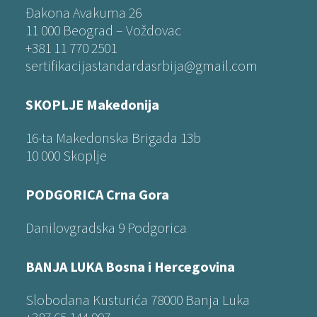
Đakona Avakuma 26
11 000 Beograd – Voždovac
+381 11 770 2501
sertifikacijastandardasrbija@gmail.com
SKOPLJE Makedonija
16-ta Makedonska Brigada 13b
10 000 Skoplje
PODGORICA Crna Gora
Danilovgradska 9 Podgorica
BANJA LUKA Bosna i Hercegovina
Slobodana Kusturića 78000 Banja Luka