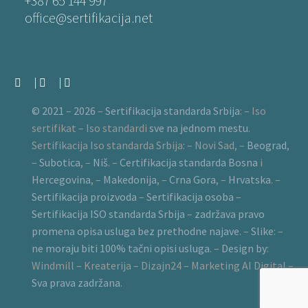
+387 65 144 997
office@sertifikacija.net
© 2021
–
2026
–
Sertifikacija standarda Srbija
:
–
Iso
sertifikat
–
Iso standardi
sve na jednom mestu
.
Sertifikacija Iso standarda Srbija
:
–
Novi Sad
,
–
Beograd
,
–
Subotica
,
–
Niš
.
–
Certifikacija standarda Bosna
i
Hercegovina
,
–
Makedonija
,
–
Crna Gora
,
–
Hrvatska
.
–
Sertifikacija proizvoda
–
Sertifikacija osoba
–
Sertifikacija ISO standarda Srbija
–
zadržava pravo
promena opisa usluga bez prethodne najave
.
–
Slike
:
–
ne moraju biti 100% tačni opisi usluga
.
–
Design by
:
Windmill
–
Kreaterija
–
Dizajn24
–
Marketing
AI Digital
–
Sva prava zadržana
.