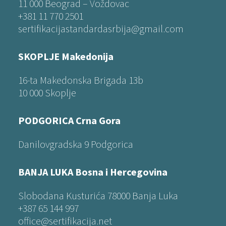
11 000 Beograd – Voždovac
+381 11 770 2501
sertifikacijastandardasrbija@gmail.com
SKOPLJE Makedonija
16-ta Makedonska Brigada 13b
10 000 Skoplje
PODGORICA Crna Gora
Danilovgradska 9 Podgorica
BANJA LUKA Bosna i Hercegovina
Slobodana Kusturića 78000 Banja Luka
+387 65 144 997
office@sertifikacija.net