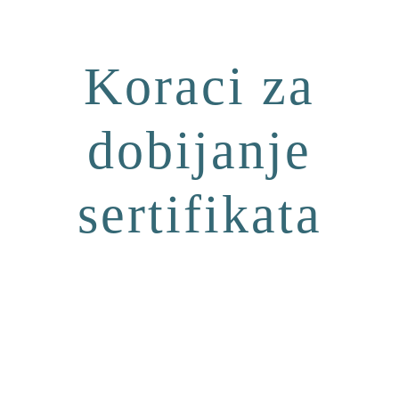
Koraci za
dobijanje
sertifikata