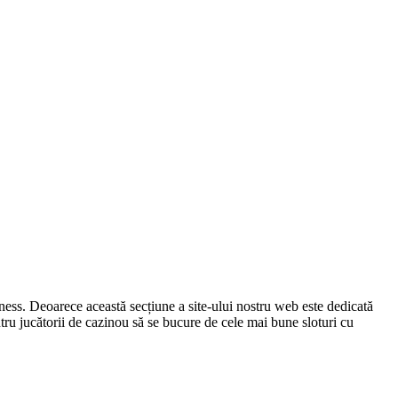
iness. Deoarece această secțiune a site-ului nostru web este dedicată
ntru jucătorii de cazinou să se bucure de cele mai bune sloturi cu