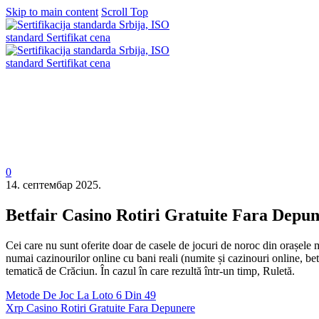
Skip to main content
Scroll Top
0
14. септембар 2025.
Betfair Casino Rotiri Gratuite Fara Depu
Cei care nu sunt oferite doar de casele de jocuri de noroc din orașele 
numai cazinourilor online cu bani reali (numite și cazinouri online, bet
tematică de Crăciun. În cazul în care rezultă într-un timp, Ruletă.
Metode De Joc La Loto 6 Din 49
Xrp Casino Rotiri Gratuite Fara Depunere