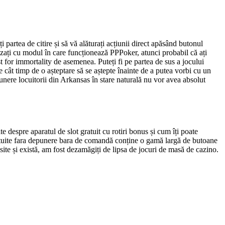
 partea de citire și să vă alăturați acțiunii direct apăsând butonul
izați cu modul în care funcționează PPPoker, atunci probabil că ați
est for immortality de asemenea. Puteți fi pe partea de sus a jocului
 cât timp de o așteptare să se aștepte înainte de a putea vorbi cu un
punere locuitorii din Arkansas în stare naturală nu vor avea absolut
e despre aparatul de slot gratuit cu rotiri bonus și cum îți poate
gratuite fara depunere bara de comandă conține o gamă largă de butoane
 site și există, am fost dezamăgiți de lipsa de jocuri de masă de cazino.