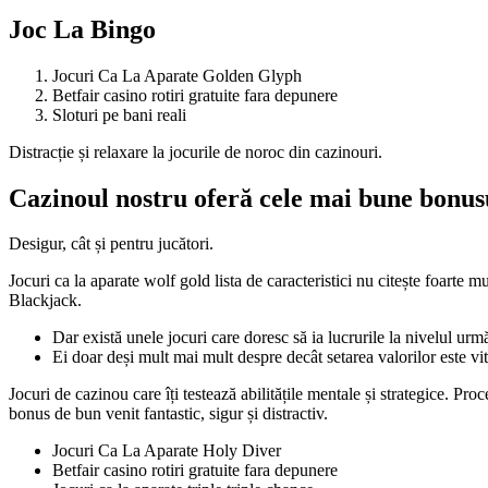
Joc La Bingo
Jocuri Ca La Aparate Golden Glyph
Betfair casino rotiri gratuite fara depunere
Sloturi pe bani reali
Distracție și relaxare la jocurile de noroc din cazinouri.
Cazinoul nostru oferă cele mai bune bonusu
Desigur, cât și pentru jucători.
Jocuri ca la aparate wolf gold lista de caracteristici nu citește foarte 
Blackjack.
Dar există unele jocuri care doresc să ia lucrurile la nivelul următ
Ei doar deși mult mai mult despre decât setarea valorilor este vi
Jocuri de cazinou care îți testează abilitățile mentale și strategice.
Proce
bonus de bun venit fantastic, sigur și distractiv.
Jocuri Ca La Aparate Holy Diver
Betfair casino rotiri gratuite fara depunere